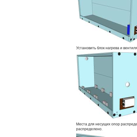
Установить блок нагрева и венти
Места для несущих опор распреде
распределено.