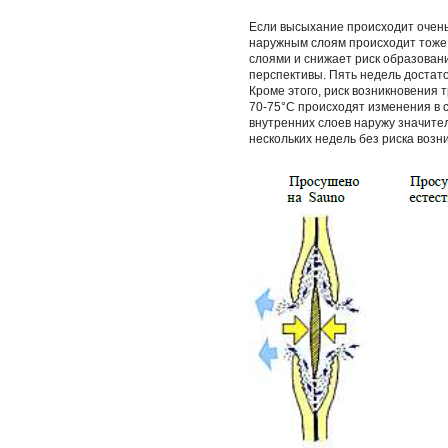
Если высыхание происходит очень
наружным слоям происходит тоже
слоями и снижает риск образован
перспективы. Пять недель достат
Кроме этого, риск возникновения
70-75°C происходят изменения в с
внутренних слоев наружу значите
нескольких недель без риска воз