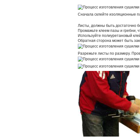
Сначала склейте изоляционные п
Листы, должны быть достаточно б
Промажьте клеем пазы и гребни, ч
Используйте полиуретановый клей
Обратная сторона может быть зако
Разрежьте листы по размеру. Про