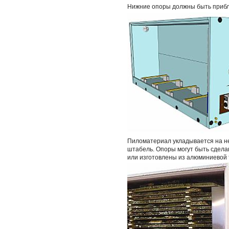
Нижние опоры должны быть прибл
Пиломатериал укладывается на не
штабель. Опоры могут быть сдела
или изготовлены из алюминиевой 