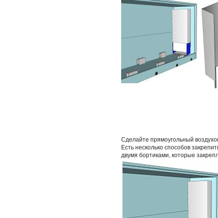
Сделайте прямоугольный воздухо
Есть несколько способов закрепит
двумя бортиками, которые закрепл