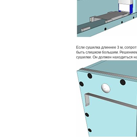
Если сушилка длиннее 3 м, сопро
быть слишком большим. Решением 
сушилки. Он должен находиться на 