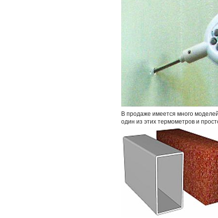
В продаже имеется много моделей
один из этих термометров и просто