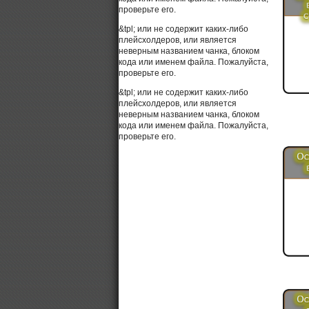
проверьте его.
&tpl; или не содержит каких-либо
плейсхолдеров, или является
неверным названием чанка, блоком
кода или именем файла. Пожалуйста,
проверьте его.
&tpl; или не содержит каких-либо
плейсхолдеров, или является
неверным названием чанка, блоком
кода или именем файла. Пожалуйста,
проверьте его.