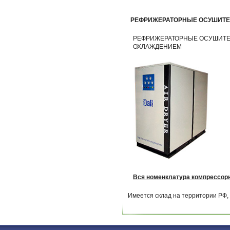
РЕФРИЖЕРАТОРНЫЕ ОСУШИТ
РЕФРИЖЕРАТОРНЫЕ ОСУШИТЕ
ОХЛАЖДЕНИЕМ
Вся номенклатура компрессорн
Имеется склад на территории РФ