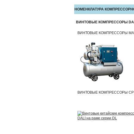
НОМЕНКЛАТУРА КОМПРЕССОРН
ВИНТОВЫЕ КОМПРЕССОРЫ D
ВИНТОВЫЕ КОМПРЕССОРЫ М
ВИНТОВЫЕ КОМПРЕССОРЫ СР