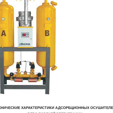
ХНИЧЕСКИЕ ХАРАКТЕРИСТИКИ АДСОРБЦИОННЫХ ОСУШИТЕЛ