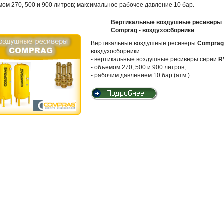
ом 270, 500 и 900 литров; максимальное рабочее давление 10 бар.
Вертикальные воздушные ресиверы
Comprag - воздухосборники
Вертикальные воздушные ресиверы
Comprag
воздухосборники:
- вертикальные воздушные ресиверы серии
R
- объемом 270, 500 и 900 литров;
- рабочим давлением 10 бар (атм.).