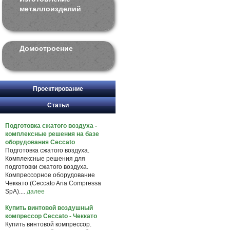
металлоизделий
Домостроение
Проектирование
Статьи
Подготовка сжатого воздуха -
комплексные решения на базе
оборудования Ceccato
Подготовка сжатого воздуха.
Комплексные решения для
подготовки сжатого воздуха.
Компрессорное оборудование
Чеккато (Ceccato Aria Compressa
SpA)....
далее
Купить винтовой воздушный
компрессор Ceccato - Чеккато
Купить винтовой компрессор.