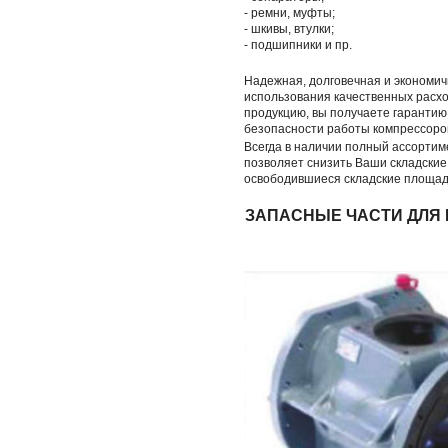
- ремни, муфты;
- шкивы, втулки;
- подшипники и пр.
Надежная, долговечная и экономич
использования качественных расх
продукцию, вы получаете гарантию
безопасности работы компрессоро
Всегда в наличии полный ассортиме
позволяет снизить Ваши складские
освободившиеся складские площад
ЗАПАСНЫЕ ЧАСТИ ДЛЯ