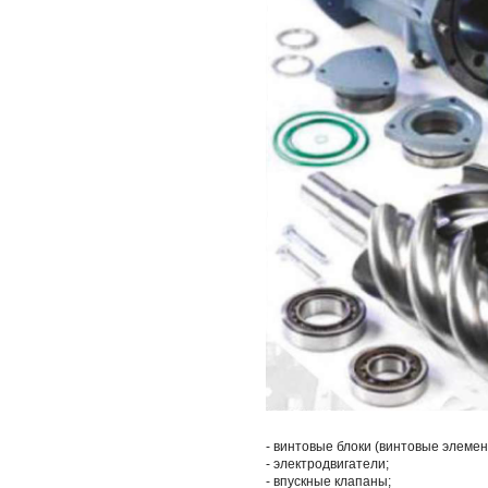
- винтовые блоки (винтовые элемен
- электродвигатели;
- впускные клапаны;