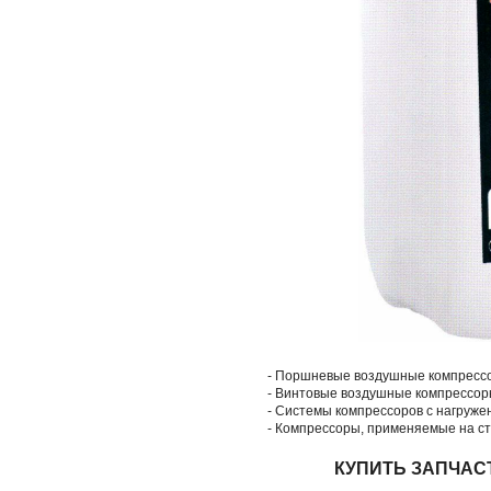
- Поршневые воздушные компресс
- Винтовые воздушные компрессор
- Системы компрессоров с нагруж
- Компрессоры, применяемые на с
КУПИТЬ ЗАПЧАС