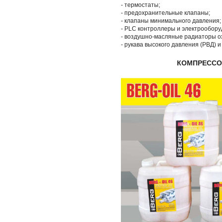
- термостаты;
- предохранительные клапаны;
- клапаны минимального давления;
- PLC контроллеры и электрообору
- воздушно-масляные радиаторы о
- рукава высокого давления (РВД) и
КОМПРЕССО