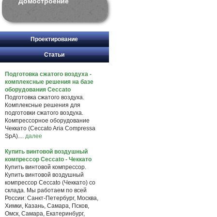
Домостроение
Проектирование
Статьи
Подготовка сжатого воздуха -
комплексные решения на базе
оборудования Ceccato
Подготовка сжатого воздуха.
Комплексные решения для
подготовки сжатого воздуха.
Компрессорное оборудование
Чеккато (Ceccato Aria Compressa
SpA)....
далее
Купить винтовой воздушный
компрессор Ceccato - Чеккато
Купить винтовой компрессор.
Купить винтовой воздушный
компрессор Ceccato (Чеккато) со
склада. Мы работаем по всей
России: Санкт-Петербург, Москва,
Химки, Казань, Самара, Псков,
Омск, Самара, Екатеринбург,