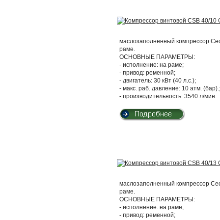
маслозаполненный компрессор Cecc
раме.
ОСНОВНЫЕ ПАРАМЕТРЫ:
- исполнение: на раме;
- привод: ременной;
- двигатель: 30 кВт (40 л.с.);
- макс. раб. давление: 10 атм. (бар).
- производительность: 3540 л/мин.
маслозаполненный компрессор Cecc
раме.
ОСНОВНЫЕ ПАРАМЕТРЫ:
- исполнение: на раме;
- привод: ременной;