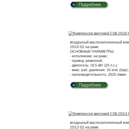
воздушный маслозаполненный компр
25/10 G2 на раме.
ОСНОВНЫЕ ПАРАМЕТРЫ:
- исполнение: на раме;
- привод: ременной;
- двигатель: 18,5 кВт (25 л.с.);
- макс. раб. давление: 10 атм. (бар).
- производительность: 2620 л/мин.
воздушный маслозаполненный компр
25/13 G2 на раме.