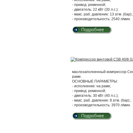
- привод: ременной;
- двигатель: 22 кВт (30 л.с.);
- макс. раб. давление: 13 атм. (бар).
- производительность: 2540 л/мин.
маслозаполненный компрессор Cecc
раме.
ОСНОВНЫЕ ПАРАМЕТРЫ:
- исполнение: на раме;
- привод: ременной;
- двигатель: 30 кВт (40 л.с.);
- макс. раб. давление: 8 атм. (бар).;
- производительность: 3970 л/мин.