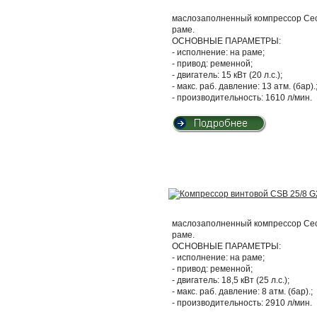
маслозаполненный компрессор Cecc
раме.
ОСНОВНЫЕ ПАРАМЕТРЫ:
- исполнение: на раме;
- привод: ременной;
- двигатель: 15 кВт (20 л.с.);
- макс. раб. давление: 13 атм. (бар).
- производительность: 1610 л/мин.
маслозаполненный компрессор Cecc
раме.
ОСНОВНЫЕ ПАРАМЕТРЫ:
- исполнение: на раме;
- привод: ременной;
- двигатель: 18,5 кВт (25 л.с.);
- макс. раб. давление: 8 атм. (бар).;
- производительность: 2910 л/мин.