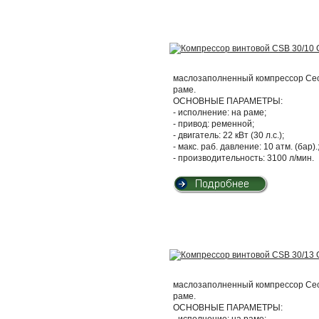
маслозаполненный компрессор Cecc
раме.
ОСНОВНЫЕ ПАРАМЕТРЫ:
- исполнение: на раме;
- привод: ременной;
- двигатель: 22 кВт (30 л.с.);
- макс. раб. давление: 10 атм. (бар).
- производительность: 3100 л/мин.
маслозаполненный компрессор Cecc
раме.
ОСНОВНЫЕ ПАРАМЕТРЫ:
- исполнение: на раме;