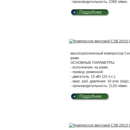
- производительность: 2380 л/мин.
маслозаполненный компрессор Cecc
раме.
ОСНОВНЫЕ ПАРАМЕТРЫ:
- исполнение: на раме;
- привод: ременной;
- двигатель: 15 кВт (20 л.с.);
- макс. раб. давление: 10 атм. (бар).
- производительность: 2120 л/мин.