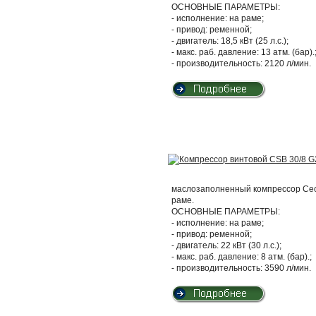
ОСНОВНЫЕ ПАРАМЕТРЫ:
- исполнение: на раме;
- привод: ременной;
- двигатель: 18,5 кВт (25 л.с.);
- макс. раб. давление: 13 атм. (бар).
- производительность: 2120 л/мин.
маслозаполненный компрессор Cecc
раме.
ОСНОВНЫЕ ПАРАМЕТРЫ:
- исполнение: на раме;
- привод: ременной;
- двигатель: 22 кВт (30 л.с.);
- макс. раб. давление: 8 атм. (бар).;
- производительность: 3590 л/мин.