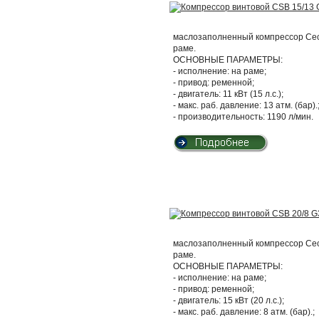
маслозаполненный компрессор Cecc
раме.
ОСНОВНЫЕ ПАРАМЕТРЫ:
- исполнение: на раме;
- привод: ременной;
- двигатель: 11 кВт (15 л.с.);
- макс. раб. давление: 13 атм. (бар).
- производительность: 1190 л/мин.
маслозаполненный компрессор Cecc
раме.
ОСНОВНЫЕ ПАРАМЕТРЫ:
- исполнение: на раме;
- привод: ременной;
- двигатель: 15 кВт (20 л.с.);
- макс. раб. давление: 8 атм. (бар).;