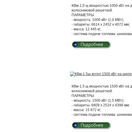
КВм-1,0 щ мощностью 1000 кВт на 
колосниковой решеткой.
ПАРАМЕТРЫ:
- мощность: 1000 кВт (1,0 МВт);
- габариты: 6614 х 2452 х 4072 мм;
- масса: 12 445 кг;
- система подачи топлива: шнекова
КВм-1,5 щ мощностью 1500 кВт на 
колосниковой решеткой.
ПАРАМЕТРЫ:
- мощность: 1500 кВт (1,5 МВт);
- габариты: 6809 х 2524 х 4398 мм;
- масса: 15 872 кг;
- система подачи топлива: шнекова