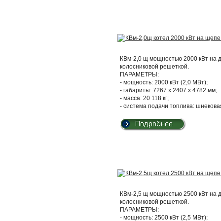
КВм-2,0 щ мощностью 2000 кВт на 
колосниковой решеткой.
ПАРАМЕТРЫ:
- мощность: 2000 кВт (2,0 МВт);
- габариты: 7267 х 2407 х 4782 мм;
- масса: 20 118 кг;
- система подачи топлива: шнекова
КВм-2,5 щ мощностью 2500 кВт на 
колосниковой решеткой.
ПАРАМЕТРЫ:
- мощность: 2500 кВт (2,5 МВт);