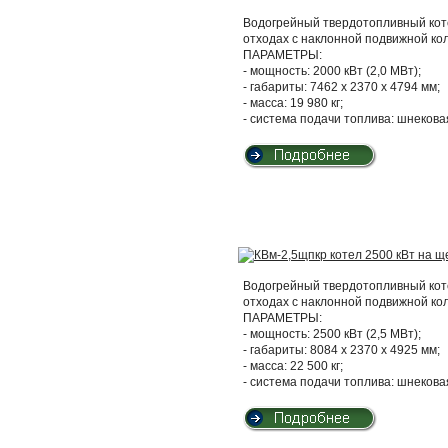
Водогрейный твердотопливный кот
отходах с наклонной подвижной ко
ПАРАМЕТРЫ:
- мощность: 2000 кВт (2,0 МВт);
- габариты: 7462 х 2370 х 4794 мм;
- масса: 19 980 кг;
- система подачи топлива: шнекова
Водогрейный твердотопливный кот
отходах с наклонной подвижной ко
ПАРАМЕТРЫ:
- мощность: 2500 кВт (2,5 МВт);
- габариты: 8084 х 2370 х 4925 мм;
- масса: 22 500 кг;
- система подачи топлива: шнекова