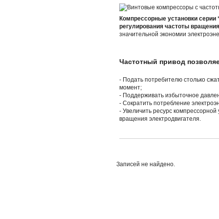
Компрессорные установки серии 
регулирования частоты вращения
значительной экономии электроэне
Частотный привод позволяе
- Подать потребителю столько сжат
момент;
- Поддерживать избыточное давлен
- Сократить потребление электроэн
- Увеличить ресурс компрессорной
вращения электродвигателя.
Записей не найдено.