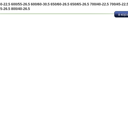
0-22.5 600/55-26.5 600/60-30.5 650/60-26.5 650/65-26.5 700/40-22.5 700/45-22.
5-26.5 800/40-26.5