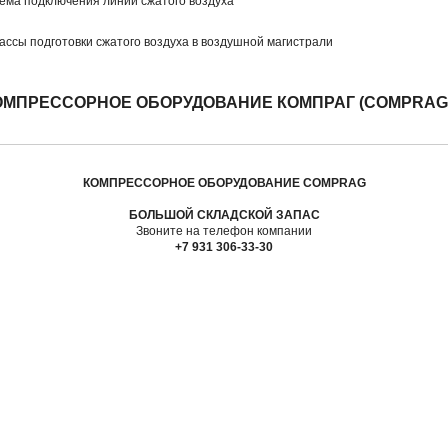
ОМПРЕССОРНОЕ ОБОРУДОВАНИЕ КОМПРАГ (COMPRAG
КОМПРЕССОРНОЕ ОБОРУДОВАНИЕ COMPRAG
БОЛЬШОЙ СКЛАДСКОЙ ЗАПАС
Звоните на телефон компании
+7 931 306-33-30