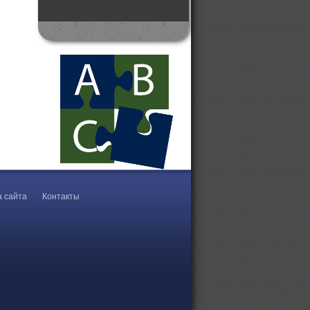
а сайта
Контакты